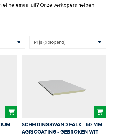
niet helemaal uit? Onze verkopers helpen
IUM -
SCHEIDINGSWAND FALK - 60 MM -
AGRICOATING - GEBROKEN WIT