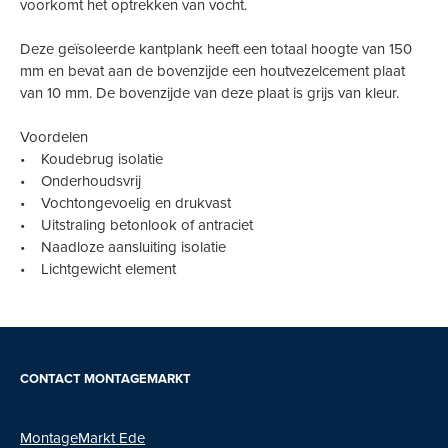
voorkomt het optrekken van vocht.
Deze geïsoleerde kantplank heeft een totaal hoogte van 150
mm en bevat aan de bovenzijde een houtvezelcement plaat
van 10 mm. De bovenzijde van deze plaat is grijs van kleur.
Voordelen
• Koudebrug isolatie
• Onderhoudsvrij
• Vochtongevoelig en drukvast
• Uitstraling betonlook of antraciet
• Naadloze aansluiting isolatie
• Lichtgewicht element
CONTACT MONTAGEMARKT
MontageMarkt Ede