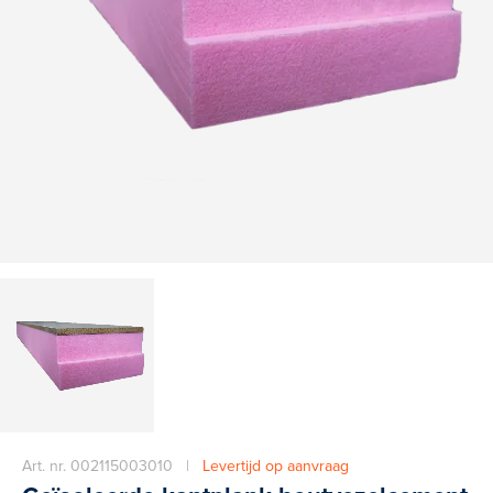
Art. nr. 002115003010 |
Levertijd op aanvraag