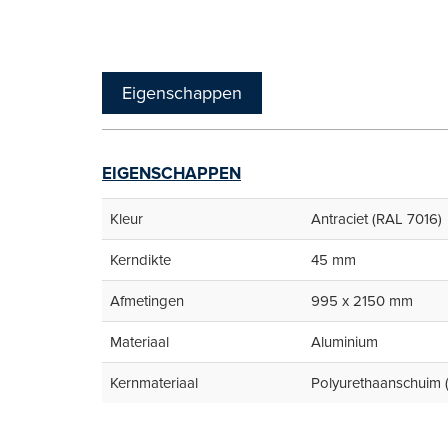
Eigenschappen
EIGENSCHAPPEN
Kleur
Antraciet (RAL 7016)
Kerndikte
45 mm
Afmetingen
995 x 2150 mm
Materiaal
Aluminium
Kernmateriaal
Polyurethaanschuim 