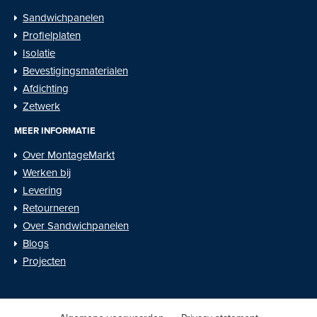
Sandwichpanelen
Profielplaten
Isolatie
Bevestigingsmaterialen
Afdichting
Zetwerk
MEER INFORMATIE
Over MontageMarkt
Werken bij
Levering
Retourneren
Over Sandwichpanelen
Blogs
Projecten