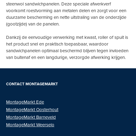
steenwol sandwichpanelen. Deze speciale afwerkverf
voorkomt roestvorming aan metalen delen en zorgt voor een
duurzame bescherming en nette uitstraling van de onderzijde
(gootzijde) van de panelen.
Dankzij de eenvoudige verwerking met kwast, roller of spuit is
het product snel en praktisch toepasbaar, waardoor
sandwichpanelen optimaal beschermd blijven tegen invloeden
van buitenaf en een langdurige, verzorgde afwerking krijgen.
CONTACT MONTAGEMARKT
MontageMarkt Ede
MontageMarkt
Oosterhout
MontageMarkt Barneveld
MontageMarkt Weerselo