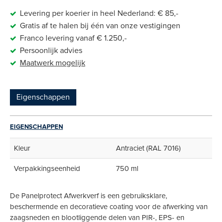
Levering per koerier in heel Nederland: € 85,-
Gratis af te halen bij één van onze vestigingen
Franco levering vanaf € 1.250,-
Persoonlijk advies
Maatwerk
mogelijk
Eigenschappen
EIGENSCHAPPEN
Kleur
Antraciet (RAL 7016)
Verpakkingseenheid
750 ml
De
Panelprotect Afwerkverf is een gebruiksklare,
beschermende en decoratieve coating voor de afwerking van
zaagsneden en blootliggende delen van PIR-, EPS- en