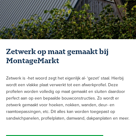
Zetwerk op maat gemaakt bij
MontageMarkt
Zetwerk is -het woord zegt het eigenlijk al- ‘gezet’ staal. Hierbij
wordt een vlakke plaat verwerkt tot een afwerkprofiel. Deze
profielen worden volledig op maat gemaakt en sluiten daardoor
perfect aan op een bepaalde bouwconstructies. Zo wordt er
zetwerk gemaakt voor hoeken, nokken, wanden, deur- en
raamtoepassingen, etc. Dit alles kan worden toegepast op
sandwichpanelen, profielplaten, damwand, dakpanplaten en meer.