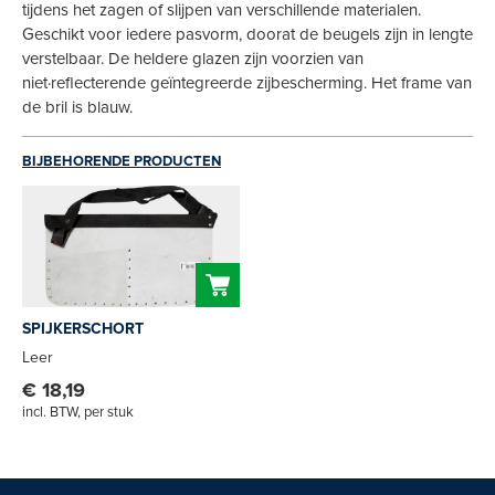
tijdens het zagen of slijpen van verschillende materialen.
Geschikt voor iedere pasvorm, doorat de beugels zijn in lengte
verstelbaar. De heldere glazen zijn voorzien van
niet·reflecterende geïntegreerde zijbescherming. Het frame van
de bril is blauw.
BIJBEHORENDE PRODUCTEN
SPIJKERSCHORT
Leer
€ 18,19
incl. BTW, per stuk