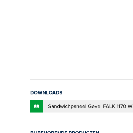
DOWNLOADS
Sandwichpaneel Gevel FALK 1170 