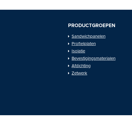
PRODUCTGROEPEN
Sandwichpanelen
Profielplaten
Isolatie
Bevestigingsmaterialen
Afdichting
Zetwerk